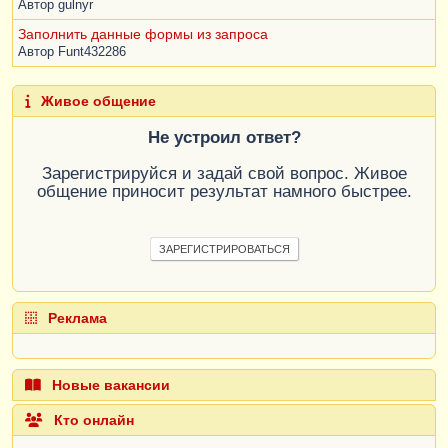
Автор
gulnyr
Заполнить данные формы из запроса
Автор
Funt432286
Живое общение
Не устроил ответ?
Зарегистрируйся и задай свой вопрос. Живое
общение приносит результат намного быстрее.
ЗАРЕГИСТРИРОВАТЬСЯ
Реклама
Новые вакансии
Кто онлайн