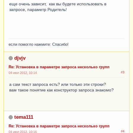
еще очень зависит, как вы будете использовать в
запросе, параметр Родитель!
если помогло нажмите: Спасибо!
djvjv
Re: Установка в параметре запроса несколько групп
#3
04 июл 2012, 10:14
а сам текст запроса есть? или только эти строки?
вам такое понятие как конструктор запроса знакомо?
tema111
Re: Установка в параметре запроса несколько групп
#4
04 июл 2012, 10:16