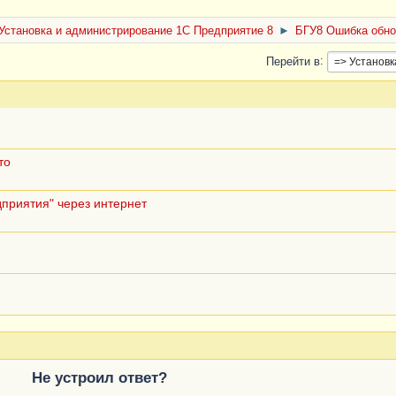
Установка и администрирование 1С Предприятие 8
►
БГУ8 Ошибка обно
Перейти в
то
приятия" через интернет
Не устроил ответ?