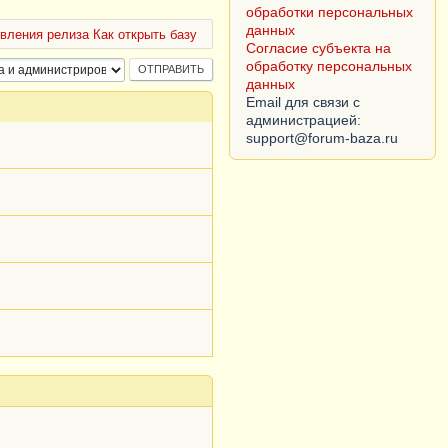
обработки персональных
данных
вления релиза Как открыть базу
Согласие субъекта на
обработку персональных
данных
Email для связи с
администрацией: