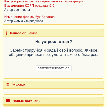
Как ускорить открытие справочника конфигурации
Бухгалтерия КОРП редакция2.0
Автор
cookmaster
Изменение формы бух баланса
Автор
Олька Спиридонова
Живое общение
Не устроил ответ?
Зарегистрируйся и задай свой вопрос. Живое
общение приносит результат намного быстрее.
ЗАРЕГИСТРИРОВАТЬСЯ
Реклама
Новые вакансии