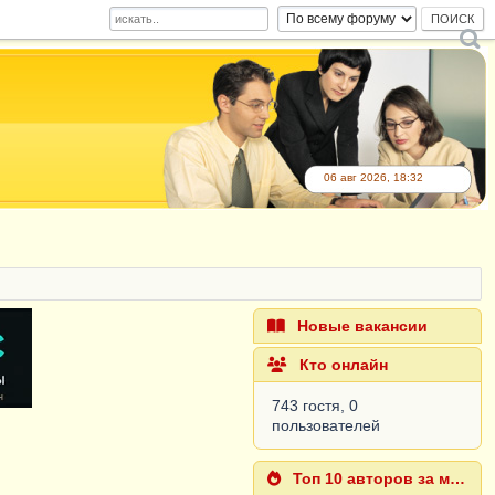
06 авг 2026, 18:32
Новые вакансии
Кто онлайн
743 гостя, 0
пользователей
Топ 10 авторов за месяц