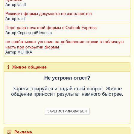
Автор
vsaff
Реквизит формы документа не заполняется
Автор
kaidj
Пере дача печатной формы в Outlook Express
Автор
СерьезныйЧеловек
не срабатывает условие на добавление строки в табличную
часть при открытии формы
Автор
MUIIIKA
Живое общение
Не устроил ответ?
Зарегистрируйся и задай свой вопрос. Живое
общение приносит результат намного быстрее.
ЗАРЕГИСТРИРОВАТЬСЯ
Реклама