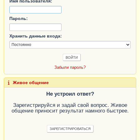
Имя пользователя:
Пароль:
Хранить данные входа:
Забыли пароль?
Живое общение
Не устроил ответ?
Зарегистрируйся и задай свой вопрос. Живое
общение приносит результат намного быстрее.
ЗАРЕГИСТРИРОВАТЬСЯ