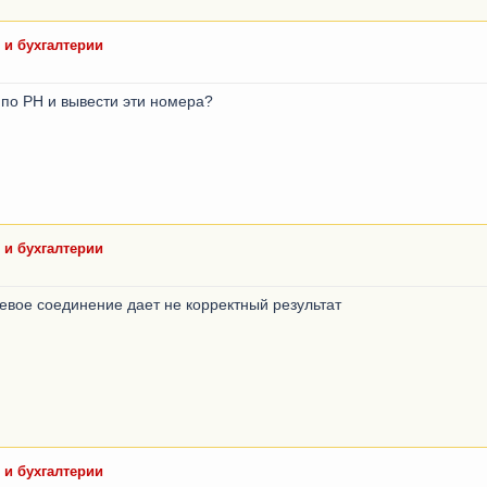
 и бухгалтерии
 по РН и вывести эти номера?
 и бухгалтерии
 левое соединение дает не корректный результат
 и бухгалтерии