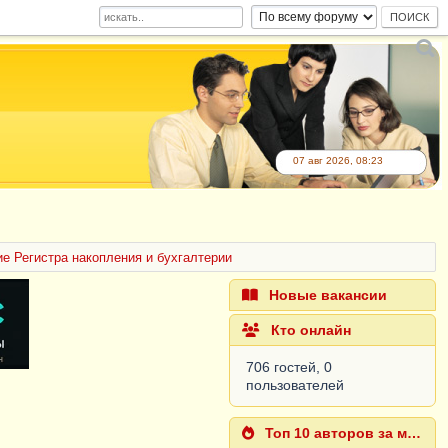
07 авг 2026, 08:23
е Регистра накопления и бухгалтерии
Новые вакансии
Кто онлайн
706 гостей, 0
пользователей
Топ 10 авторов за месяц