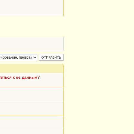
титься к ее данным?