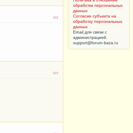
Политика в отношении
обработки персональных
данных
Согласие субъекта на
#22
обработку персональных
данных
Email для связи с
администрацией:
#23