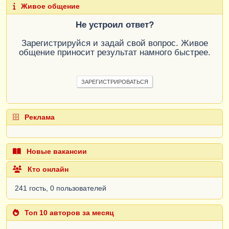
Живое общение
Не устроил ответ?
Зарегистрируйся и задай свой вопрос. Живое
общение приносит результат намного быстрее.
ЗАРЕГИСТРИРОВАТЬСЯ
Реклама
Новые вакансии
Кто онлайн
241 гость, 0 пользователей
Топ 10 авторов за месяц