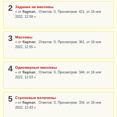
2
Задание на массивы
« от
flagman
, Ответов: 0, Просмотров: 421, от 16 ноя
2022, 12:59 »
3
Массивы
« от
flagman
, Ответов: 0, Просмотров: 361, от 16 ноя
2022, 12:55 »
4
Одномерные массивы
« от
flagman
, Ответов: 0, Просмотров: 344, от 16 ноя
2022, 12:53 »
5
Строковые величины
« от
flagman
, Ответов: 0, Просмотров: 334, от 16 ноя
2022, 12:43 »