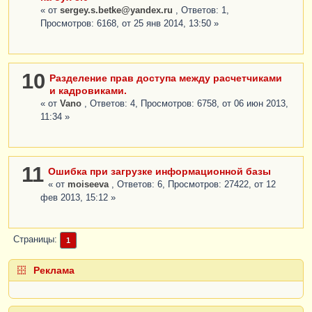
« от
sergey.s.betke@yandex.ru
, Ответов: 1,
Просмотров: 6168, от 25 янв 2014, 13:50 »
10
Разделение прав доступа между расчетчиками
и кадровиками.
« от
Vano
, Ответов: 4, Просмотров: 6758, от 06 июн 2013,
11:34 »
11
Ошибка при загрузке информационной базы
« от
moiseeva
, Ответов: 6, Просмотров: 27422, от 12
фев 2013, 15:12 »
Страницы
1
Реклама