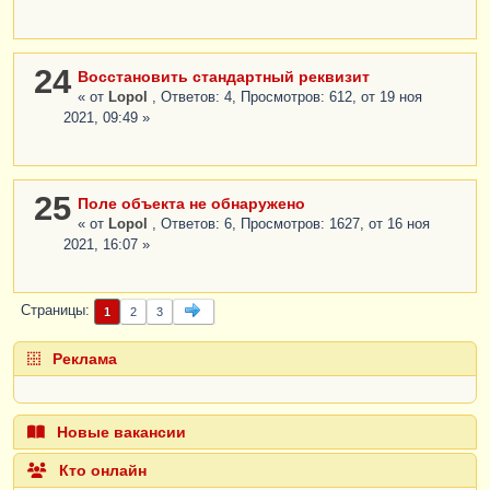
24
Восстановить стандартный реквизит
« от
Lopol
, Ответов: 4, Просмотров: 612, от 19 ноя
2021, 09:49 »
25
Поле объекта не обнаружено
« от
Lopol
, Ответов: 6, Просмотров: 1627, от 16 ноя
2021, 16:07 »
Страницы
1
2
3
Реклама
Новые вакансии
Кто онлайн