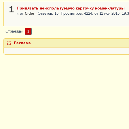
1
Привязать неиспользуемую карточку номенклатуры
« от
Cider
, Ответов: 15, Просмотров: 4224, от 11 ноя 2015, 19:3
Страницы
1
Реклама