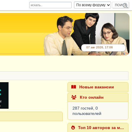
07 авг 2026, 17:06
Новые вакансии
Кто онлайн
287 гостей, 0
пользователей
Топ 10 авторов за месяц